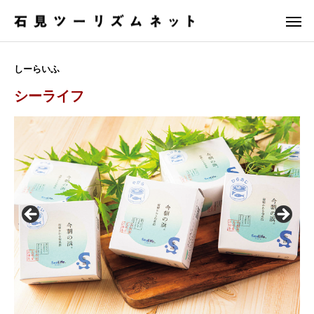
しーらいふ
シーライフ