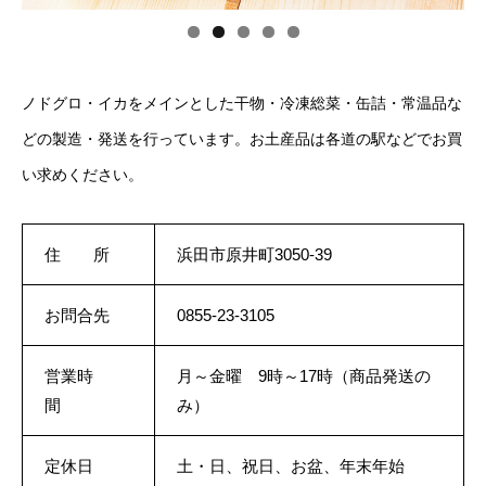
ノドグロ・イカをメインとした干物・冷凍総菜・缶詰・常温品な
どの製造・発送を行っています。お土産品は各道の駅などでお買
い求めください。
住 所
浜田市原井町3050-39
お問合先
0855-23-3105
営業時
月～金曜 9時～17時（商品発送の
間
み）
定休日
土・日、祝日、お盆、年末年始