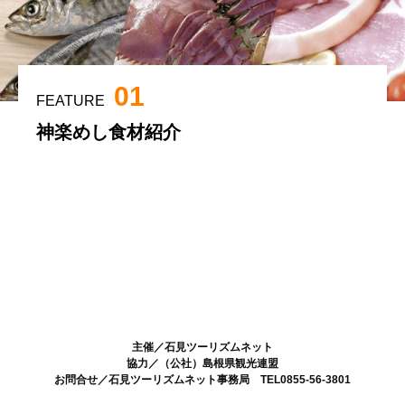
01
FEATURE
神楽めし食材紹介
石見ツーリズムネット
主催／石見ツーリズムネット
協力／（公社）島根県観光連盟
お問合せ／石見ツーリズムネット事務局 TEL0855-56-3801